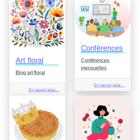
Conférences
Art floral
Conférences
mensuelles
Blog art floral
En savoir plus...
En savoir plus...