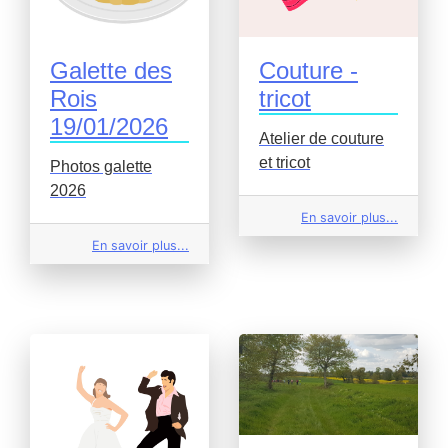
Galette des
Couture -
Rois
tricot
19/01/2026
Atelier de couture
et tricot
Photos galette
2026
En savoir plus...
En savoir plus...