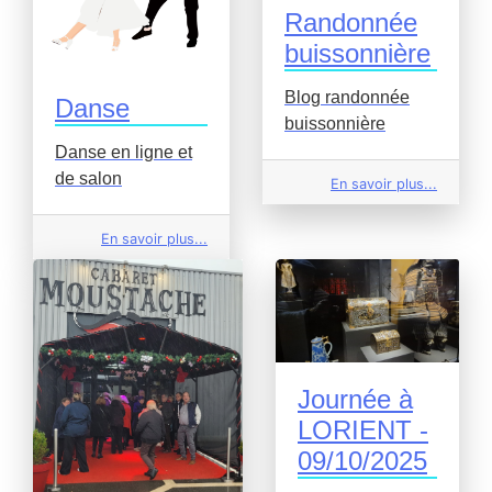
Randonnée
buissonnière
Blog randonnée
Danse
buissonnière
Danse en ligne et
de salon
En savoir plus...
En savoir plus...
Journée à
LORIENT -
09/10/2025