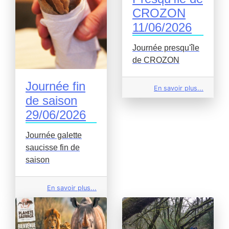
CROZON
11/06/2026
Journée presqu'île
de CROZON
Journée fin
En savoir plus...
de saison
29/06/2026
Journée galette
saucisse fin de
saison
En savoir plus...