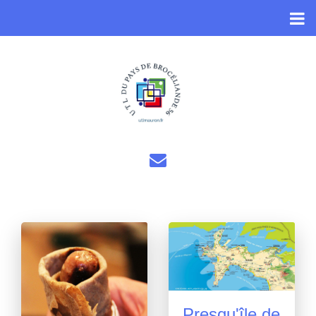
Presqu'île de